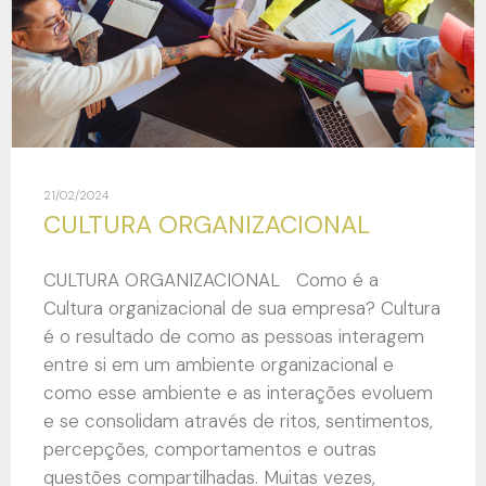
21/02/2024
CULTURA ORGANIZACIONAL
CULTURA ORGANIZACIONAL Como é a
Cultura organizacional de sua empresa? Cultura
é o resultado de como as pessoas interagem
entre si em um ambiente organizacional e
como esse ambiente e as interações evoluem
e se consolidam através de ritos, sentimentos,
percepções, comportamentos e outras
questões compartilhadas. Muitas vezes,