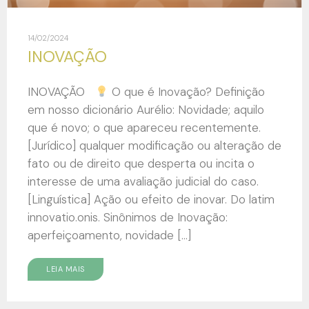
14/02/2024
INOVAÇÃO
INOVAÇÃO
O que é Inovação? Definição
em nosso dicionário Aurélio: Novidade; aquilo
que é novo; o que apareceu recentemente.
[Jurídico] qualquer modificação ou alteração de
fato ou de direito que desperta ou incita o
interesse de uma avaliação judicial do caso.
[Linguística] Ação ou efeito de inovar. Do latim
innovatio.onis. Sinônimos de Inovação:
aperfeiçoamento, novidade […]
LEIA MAIS