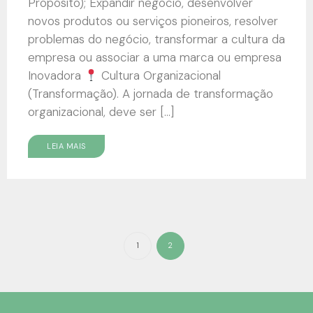
Propósito); Expandir negocio, desenvolver
novos produtos ou serviços pioneiros, resolver
problemas do negócio, transformar a cultura da
empresa ou associar a uma marca ou empresa
Inovadora
Cultura Organizacional
(Transformação). A jornada de transformação
organizacional, deve ser […]
LEIA MAIS
1
2