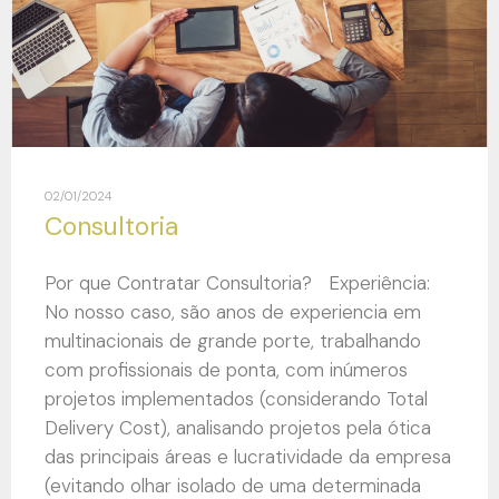
02/01/2024
Consultoria
Por que Contratar Consultoria? Experiência:
No nosso caso, são anos de experiencia em
multinacionais de grande porte, trabalhando
com profissionais de ponta, com inúmeros
projetos implementados (considerando Total
Delivery Cost), analisando projetos pela ótica
das principais áreas e lucratividade da empresa
(evitando olhar isolado de uma determinada