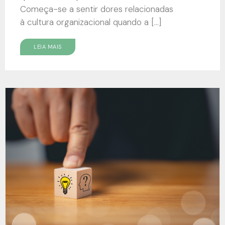
Começa-se a sentir dores relacionadas
à cultura organizacional quando a […]
LEIA MAIS