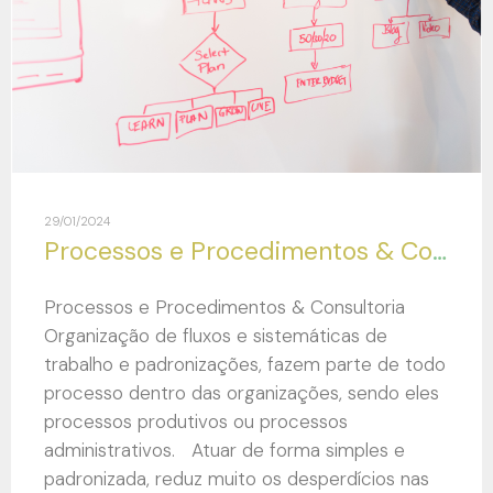
29/01/2024
Processos e Procedimentos & Consultoria
Processos e Procedimentos & Consultoria
Organização de fluxos e sistemáticas de
trabalho e padronizações, fazem parte de todo
processo dentro das organizações, sendo eles
processos produtivos ou processos
administrativos. Atuar de forma simples e
padronizada, reduz muito os desperdícios nas