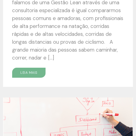
falamos de uma Gestão Lean através de uma
consultoria especializada é igual compararmos
pessoas comuns e amadoras, com profissionais
de alta performance na natação, corridas
rápidas e de altas velocidades, corridas de
longas distancias ou provas de ciclismo. A
grande maioria das pessoas sabem caminhar,
correr, nadar e […]
LEIA MAIS