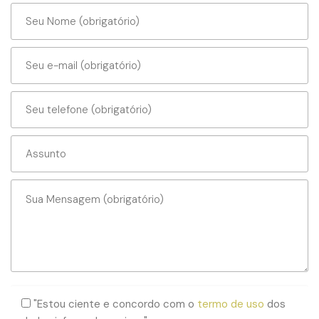
"Estou ciente e concordo com o
termo de uso
dos