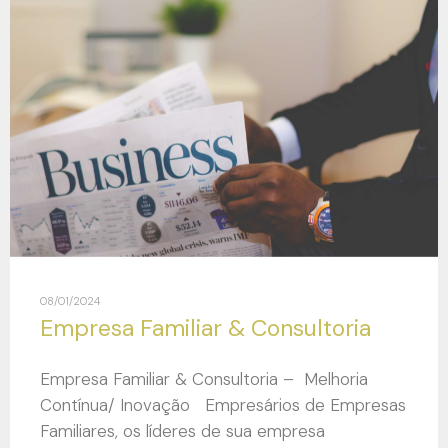
08/01/2024
Empresa Familiar & Consultoria
Empresa Familiar & Consultoria – Melhoria
Contínua/ Inovação Empresários de Empresas
Familiares, os líderes de sua empresa