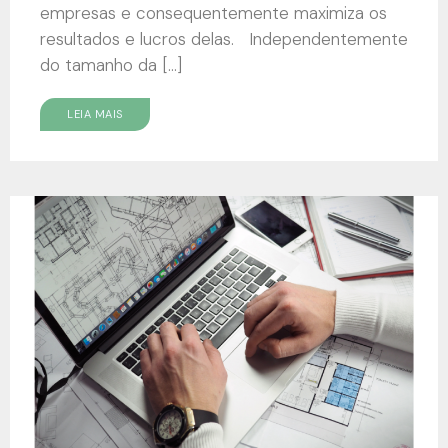
empresas e consequentemente maximiza os
resultados e lucros delas. Independentemente
do tamanho da […]
LEIA MAIS