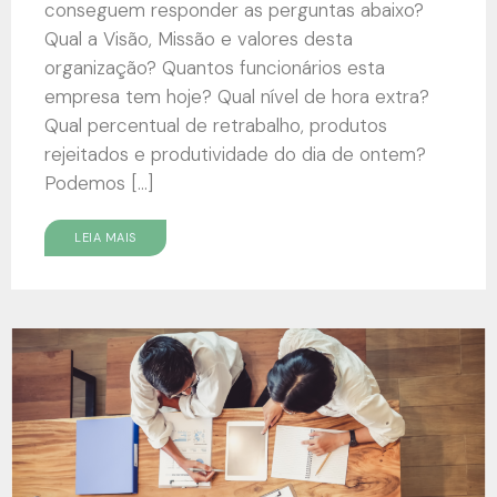
conseguem responder as perguntas abaixo?
Qual a Visão, Missão e valores desta
organização? Quantos funcionários esta
empresa tem hoje? Qual nível de hora extra?
Qual percentual de retrabalho, produtos
rejeitados e produtividade do dia de ontem?
Podemos […]
LEIA MAIS