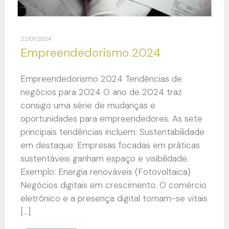
22/01/2024
Empreendedorismo 2024
Empreendedorismo 2024 Tendências de
negócios para 2024 O ano de 2024 traz
consigo uma série de mudanças e
oportunidades para empreendedores. As sete
principais tendências incluem: Sustentabilidade
em destaque: Empresas focadas em práticas
sustentáveis ganham espaço e visibilidade.
Exemplo: Energia renováveis (Fotovoltaica)
Negócios digitais em crescimento: O comércio
eletrônico e a presença digital tornam-se vitais
[…]