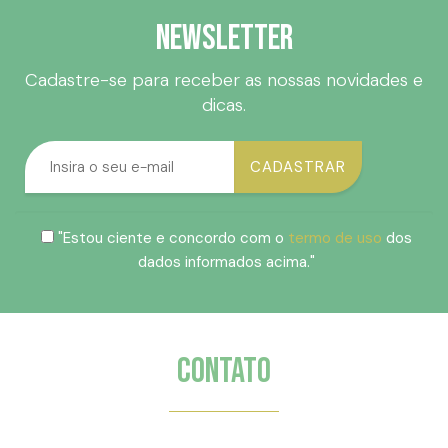
Newsletter
Cadastre-se para receber as nossas novidades e
dicas.
"Estou ciente e concordo com o
termo de uso
dos
dados informados acima."
Contato