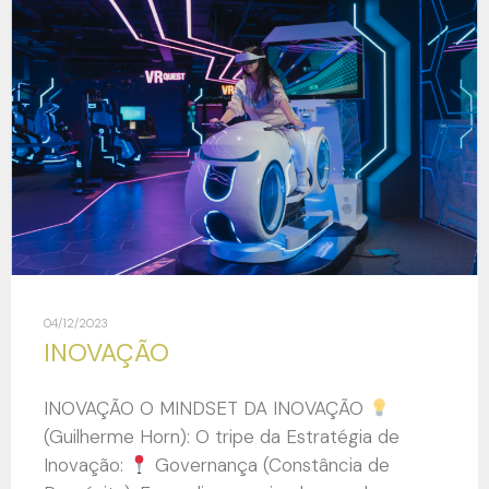
04/12/2023
INOVAÇÃO
INOVAÇÃO O MINDSET DA INOVAÇÃO
(Guilherme Horn): O tripe da Estratégia de
Inovação:
Governança (Constância de