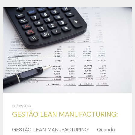
06/02/2024
GESTÃO LEAN MANUFACTURING:
GESTÃO LEAN MANUFACTURING: Quando