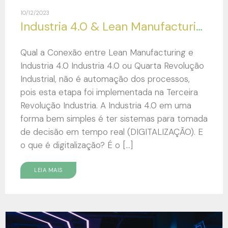
10/12/2023
Industria 4.0 & Lean Manufacturing
Qual a Conexão entre Lean Manufacturing e
Industria 4.0 Industria 4.0 ou Quarta Revolução
Industrial, não é automação dos processos,
pois esta etapa foi implementada na Terceira
Revolução Industria. A Industria 4.0 em uma
forma bem simples é ter sistemas para tomada
de decisão em tempo real (DIGITALIZAÇÃO). E
o que é digitalização? É o […]
LEIA MAIS