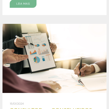
LEIA MAIS
15/01/2024