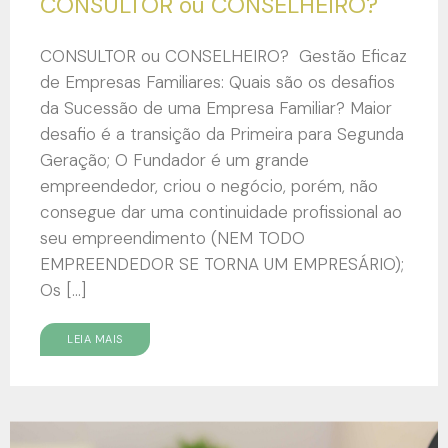
CONSULTOR ou CONSELHEIRO?
CONSULTOR ou CONSELHEIRO? Gestão Eficaz
de Empresas Familiares: Quais são os desafios
da Sucessão de uma Empresa Familiar? Maior
desafio é a transição da Primeira para Segunda
Geração; O Fundador é um grande
empreendedor, criou o negócio, porém, não
consegue dar uma continuidade profissional ao
seu empreendimento (NEM TODO
EMPREENDEDOR SE TORNA UM EMPRESÁRIO);
Os […]
LEIA MAIS