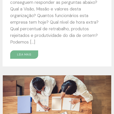
conseguem responder as perguntas abaixo?
Qual a Visão, Missão e valores desta
organização? Quantos funcionários esta
empresa tem hoje? Qual nível de hora extra?
Qual percentual de retrabalho, produtos
rejeitados e produtividade do dia de ontem?
Podemos […]
LEIA MAIS