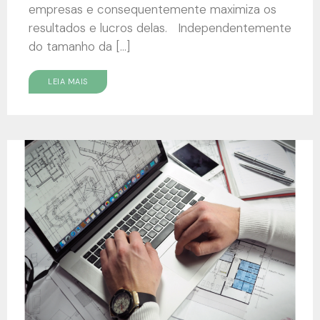
empresas e consequentemente maximiza os
resultados e lucros delas. Independentemente
do tamanho da […]
LEIA MAIS