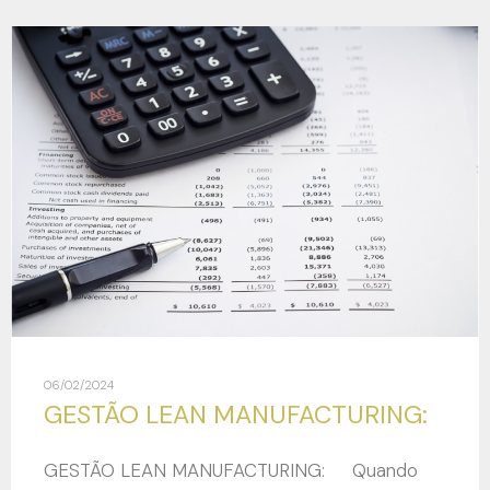
06/02/2024
GESTÃO LEAN MANUFACTURING:
GESTÃO LEAN MANUFACTURING: Quando