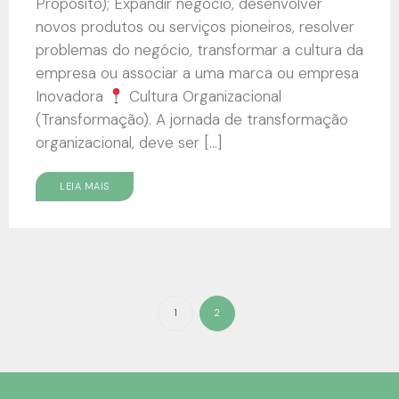
Propósito); Expandir negocio, desenvolver
novos produtos ou serviços pioneiros, resolver
problemas do negócio, transformar a cultura da
empresa ou associar a uma marca ou empresa
Inovadora
Cultura Organizacional
(Transformação). A jornada de transformação
organizacional, deve ser […]
LEIA MAIS
1
2