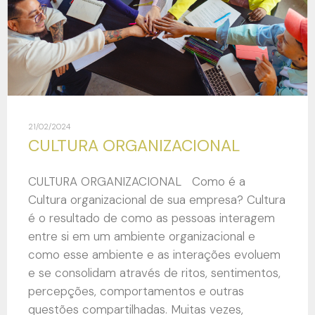
21/02/2024
CULTURA ORGANIZACIONAL
CULTURA ORGANIZACIONAL Como é a
Cultura organizacional de sua empresa? Cultura
é o resultado de como as pessoas interagem
entre si em um ambiente organizacional e
como esse ambiente e as interações evoluem
e se consolidam através de ritos, sentimentos,
percepções, comportamentos e outras
questões compartilhadas. Muitas vezes,