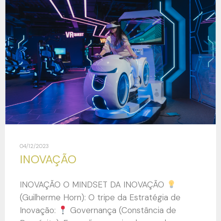
04/12/2023
INOVAÇÃO
INOVAÇÃO O MINDSET DA INOVAÇÃO
(Guilherme Horn): O tripe da Estratégia de
Inovação:
Governança (Constância de