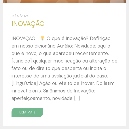
14/02/2024
INOVAÇÃO
INOVAÇÃO
O que é Inovação? Definição
em nosso dicionário Aurélio: Novidade; aquilo
que é novo; o que apareceu recentemente.
[Jurídico] qualquer modificação ou alteração de
fato ou de direito que desperta ou incita o
interesse de uma avaliação judicial do caso.
[Linguística] Ação ou efeito de inovar. Do latim
innovatio.onis. Sinônimos de Inovação:
aperfeiçoamento, novidade […]
LEIA MAIS