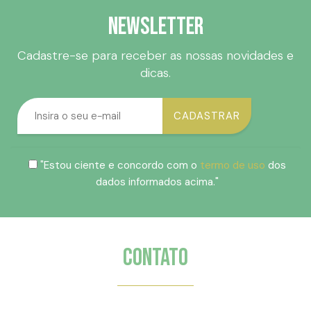
Newsletter
Cadastre-se para receber as nossas novidades e
dicas.
"Estou ciente e concordo com o
termo de uso
dos
dados informados acima."
Contato