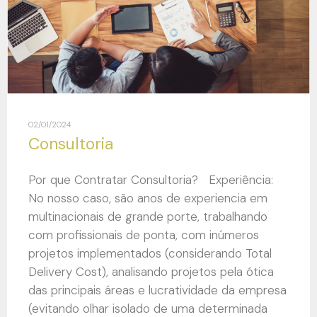
02/01/2024
Consultoria
Por que Contratar Consultoria? Experiência:
No nosso caso, são anos de experiencia em
multinacionais de grande porte, trabalhando
com profissionais de ponta, com inúmeros
projetos implementados (considerando Total
Delivery Cost), analisando projetos pela ótica
das principais áreas e lucratividade da empresa
(evitando olhar isolado de uma determinada