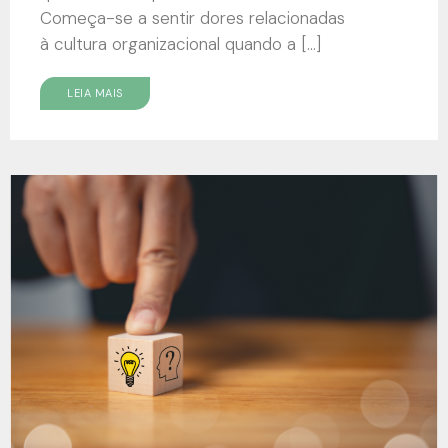
Começa-se a sentir dores relacionadas
à cultura organizacional quando a […]
LEIA MAIS