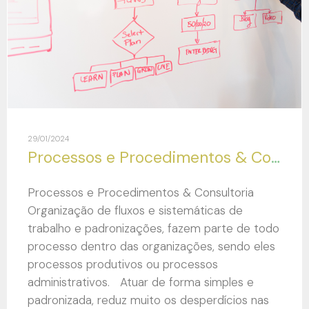
29/01/2024
Processos e Procedimentos & Consultoria
Processos e Procedimentos & Consultoria
Organização de fluxos e sistemáticas de
trabalho e padronizações, fazem parte de todo
processo dentro das organizações, sendo eles
processos produtivos ou processos
administrativos. Atuar de forma simples e
padronizada, reduz muito os desperdícios nas