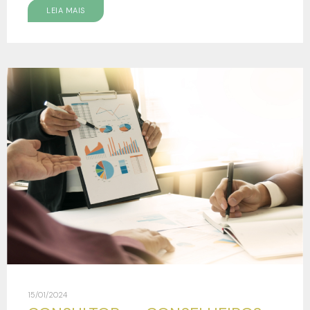
LEIA MAIS
15/01/2024