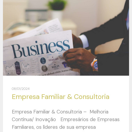
08/01/2024
Empresa Familiar & Consultoria
Empresa Familiar & Consultoria – Melhoria
Contínua/ Inovação Empresários de Empresas
Familiares, os líderes de sua empresa