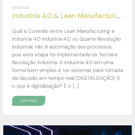
10/12/2023
Industria 4.0 & Lean Manufacturing
Qual a Conexão entre Lean Manufacturing e
Industria 4.0 Industria 4.0 ou Quarta Revolução
Industrial, não é automação dos processos,
pois esta etapa foi implementada na Terceira
Revolução Industria. A Industria 4.0 em uma
forma bem simples é ter sistemas para tomada
de decisão em tempo real (DIGITALIZAÇÃO). E
o que é digitalização? É o […]
LEIA MAIS