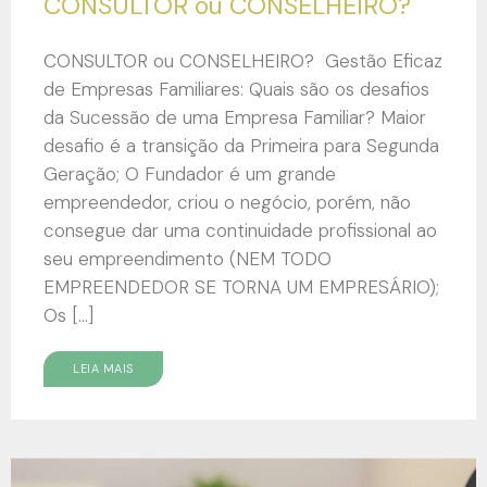
CONSULTOR ou CONSELHEIRO?
CONSULTOR ou CONSELHEIRO? Gestão Eficaz
de Empresas Familiares: Quais são os desafios
da Sucessão de uma Empresa Familiar? Maior
desafio é a transição da Primeira para Segunda
Geração; O Fundador é um grande
empreendedor, criou o negócio, porém, não
consegue dar uma continuidade profissional ao
seu empreendimento (NEM TODO
EMPREENDEDOR SE TORNA UM EMPRESÁRIO);
Os […]
LEIA MAIS