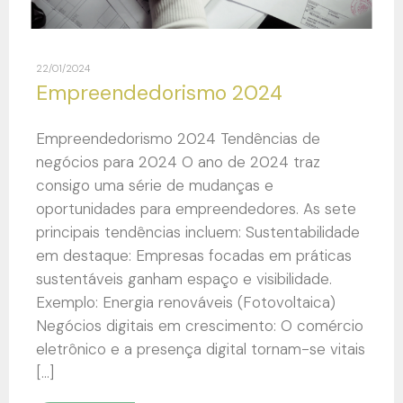
22/01/2024
Empreendedorismo 2024
Empreendedorismo 2024 Tendências de
negócios para 2024 O ano de 2024 traz
consigo uma série de mudanças e
oportunidades para empreendedores. As sete
principais tendências incluem: Sustentabilidade
em destaque: Empresas focadas em práticas
sustentáveis ganham espaço e visibilidade.
Exemplo: Energia renováveis (Fotovoltaica)
Negócios digitais em crescimento: O comércio
eletrônico e a presença digital tornam-se vitais
[…]