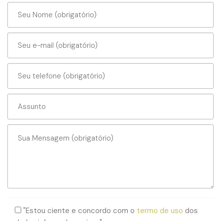
"Estou ciente e concordo com o
termo de uso
dos