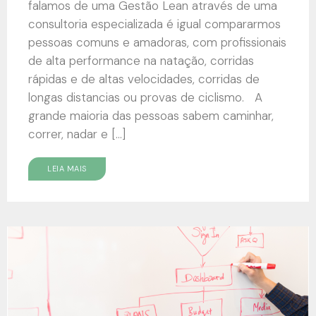
falamos de uma Gestão Lean através de uma
consultoria especializada é igual compararmos
pessoas comuns e amadoras, com profissionais
de alta performance na natação, corridas
rápidas e de altas velocidades, corridas de
longas distancias ou provas de ciclismo. A
grande maioria das pessoas sabem caminhar,
correr, nadar e […]
LEIA MAIS