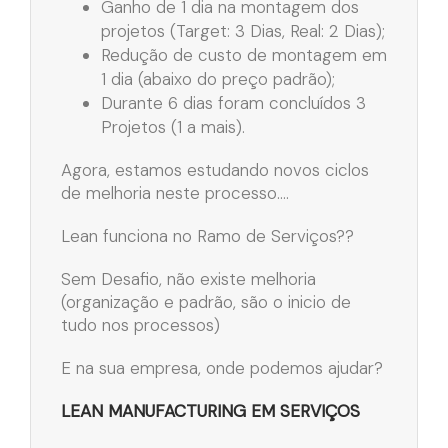
Ganho de 1 dia na montagem dos
projetos (Target: 3 Dias, Real: 2 Dias);
Redução de custo de montagem em
1 dia (abaixo do preço padrão);
Durante 6 dias foram concluídos 3
Projetos (1 a mais).
Agora, estamos estudando novos ciclos
de melhoria neste processo….
Lean funciona no Ramo de Serviços??
Sem Desafio, não existe melhoria
(organização e padrão, são o inicio de
tudo nos processos)
E na sua empresa, onde podemos ajudar?
LEAN MANUFACTURING EM SERVIÇOS