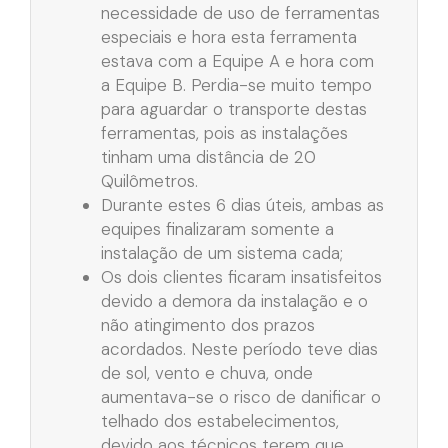
necessidade de uso de ferramentas
especiais e hora esta ferramenta
estava com a Equipe A e hora com
a Equipe B. Perdia-se muito tempo
para aguardar o transporte destas
ferramentas, pois as instalações
tinham uma distância de 20
Quilômetros.
Durante estes 6 dias úteis, ambas as
equipes finalizaram somente a
instalação de um sistema cada;
Os dois clientes ficaram insatisfeitos
devido a demora da instalação e o
não atingimento dos prazos
acordados. Neste período teve dias
de sol, vento e chuva, onde
aumentava-se o risco de danificar o
telhado dos estabelecimentos,
devido aos técnicos terem que