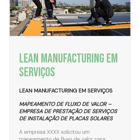
LEAN MANUFACTURING EM
SERVIÇOS
LEAN MANUFACTURING EM SERVIÇOS
MAPEAMENTO DE FLUXO DE VALOR –
EMPRESA DE PRESTAÇÃO DE SERVIÇOS
DE INSTALAÇÃO DE PLACAS SOLARES
A empresa XXXX solicitou um
mapeamento de fluxo de valor para