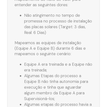
entender as seguintes dores:
Não atingimento no tempo de
promessa no processo de instalação
das placas solares (Target: 3 dias,
Real: 6 Dias)
Mapeamos as equipes de instalação
(Equipe A e Equipe B) durante 6 dias e
mapeamos o seguinte cenário:
Equipe A era treinada e a Equipe não
era treinada;
Algumas Etapas do processo a
Equipe B não tinha autonomia para
execução e tinha que aguardar
algum membro da Equipe A para
Supervisioná-los;
Algumas etapas do processo havia a