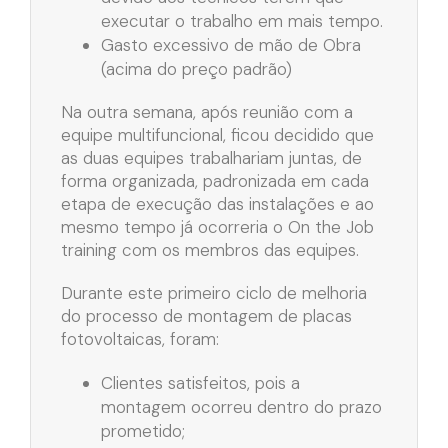
executar o trabalho em mais tempo.
Gasto excessivo de mão de Obra
(acima do preço padrão)
Na outra semana, após reunião com a
equipe multifuncional, ficou decidido que
as duas equipes trabalhariam juntas, de
forma organizada, padronizada em cada
etapa de execução das instalações e ao
mesmo tempo já ocorreria o On the Job
training com os membros das equipes.
Durante este primeiro ciclo de melhoria
do processo de montagem de placas
fotovoltaicas, foram:
Clientes satisfeitos, pois a
montagem ocorreu dentro do prazo
prometido;