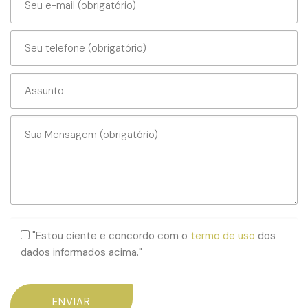
"Estou ciente e concordo com o
termo de uso
dos
dados informados acima."