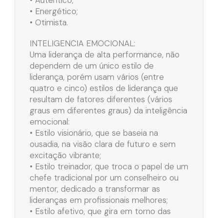
• Energético;
• Otimista.
INTELIGENCIA EMOCIONAL:
Uma liderança de alta performance, não
dependem de um único estilo de
liderança, porém usam vários (entre
quatro e cinco) estilos de liderança que
resultam de fatores diferentes (vários
graus em diferentes graus) da inteligência
emocional:
• Estilo visionário, que se baseia na
ousadia, na visão clara de futuro e sem
excitação vibrante;
• Estilo treinador, que troca o papel de um
chefe tradicional por um conselheiro ou
mentor, dedicado a transformar as
lideranças em profissionais melhores;
• Estilo afetivo, que gira em torno das