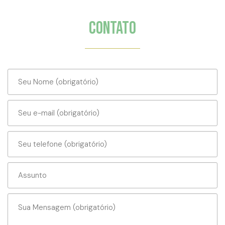
Contato