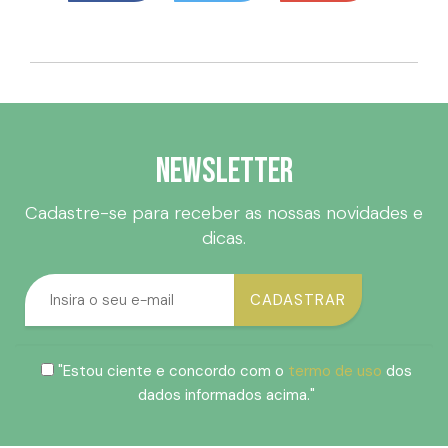
Newsletter
Cadastre-se para receber as nossas novidades e
dicas.
"Estou ciente e concordo com o
termo de uso
dos
dados informados acima."