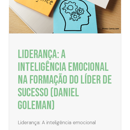
Liderança: A
inteligência emocional
na formação do líder de
sucesso (Daniel
Goleman)
Liderança: A inteligência emocional