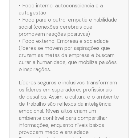
• Foco interno: autoconsciência e a
autogestão
• Foco para o outro: empatia e habilidade
social (conexões cerebrais que
promovem reações positivas)
• Foco externo: Empresa e sociedade
(líderes se movem por aspirações que
cruzam as metas da empresa e buscam
curar a humanidade, que mobiliza paixões
e inspirações.
Líderes seguros e inclusivos transformam
os líderes em superadores profissionais
de desafios. Assim, a cultura e o ambiente
de trabalho são reflexos da inteligência
emocional. Níveis altos criam um
ambiente confiável para compartilhar
informações, enquanto níveis baixos
provocam medo e ansiedade.