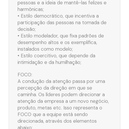
pessoas e a ideia de mantê-las felizes e
harmônicas;
• Estilo democrático, que incentiva a
participação das pessoas na tomada de
decisão;
• Estilo modelador, que fixa padrões de
desempenho altos e os exemplifica,
instalados como modelo;
• Estilo coercitivo, que depende da
intimidação e da humilhação;
FOCO:
A condução da atenção passa por uma
percepção da direção em que se
caminha. Os líderes podem direcionar a
atenção da empresa a um novo negócio,
produto, metas etc. Isso representa o
FOCO que a equipe está sendo
direcionada, através dos elementos
abaixo: