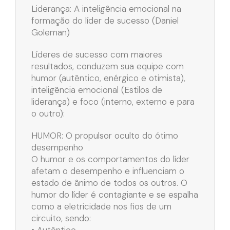
Liderança: A inteligência emocional na
formação do líder de sucesso (Daniel
Goleman)
Líderes de sucesso com maiores
resultados, conduzem sua equipe com
humor (autêntico, enérgico e otimista),
inteligência emocional (Estilos de
liderança) e foco (interno, externo e para
o outro):
HUMOR: O propulsor oculto do ótimo
desempenho
O humor e os comportamentos do líder
afetam o desempenho e influenciam o
estado de ânimo de todos os outros. O
humor do líder é contagiante e se espalha
como a eletricidade nos fios de um
circuito, sendo:
• Autêntico,