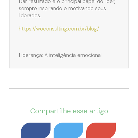
Dar resultado é o principal papel do líder,
sempre inspirando e motivando seus
liderados.
https://woconsulting.com.br/blog/
Liderança: A inteligência emocional
Compartilhe esse artigo