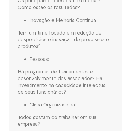
Os principais processos têm metas?
Como estão os resultados?
Inovação e Melhoria Contínua:
Tem um time focado em redução de
desperdícios e inovação de processos e
produtos?
Pessoas:
Há programas de treinamentos e
desenvolvimento dos associados? Há
investimento na capacidade intelectual
de seus funcionários?
Clima Organizacional:
Todos gostam de trabalhar em sua
empresa?