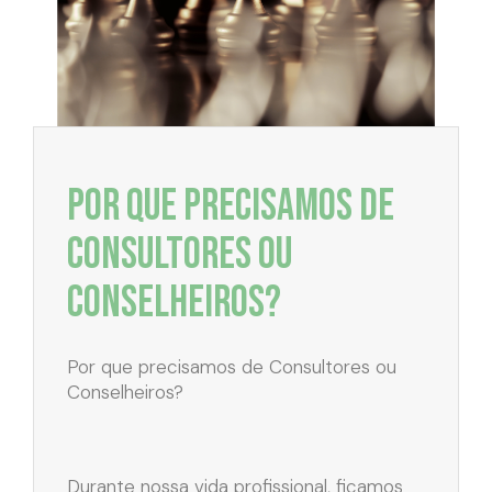
Por que precisamos de
Consultores ou
Conselheiros?
Por que precisamos de Consultores ou
Conselheiros?
Durante nossa vida profissional, ficamos