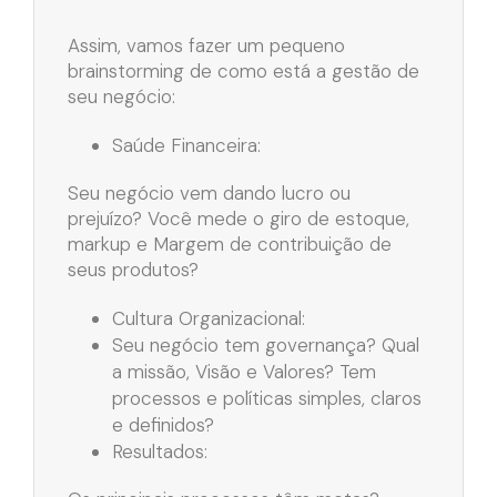
Assim, vamos fazer um pequeno
brainstorming de como está a gestão de
seu negócio:
Saúde Financeira:
Seu negócio vem dando lucro ou
prejuízo? Você mede o giro de estoque,
markup e Margem de contribuição de
seus produtos?
Cultura Organizacional:
Seu negócio tem governança? Qual
a missão, Visão e Valores? Tem
processos e políticas simples, claros
e definidos?
Resultados: