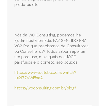
produtos etc.
Nós da WO Consulting, podemos lhe
ajudar nesta jornada, FAZ SENTIDO PRA
VC? Por que precisamos de Consultores
ou Conselheiros? Todos sabem apertar
um parafuso, mais quais dos 1000
parafusos é o correto, são poucos
https://www.youtube.com/watch?
v=2I77VWl5saA
https://woconsulting.com.br/blog/