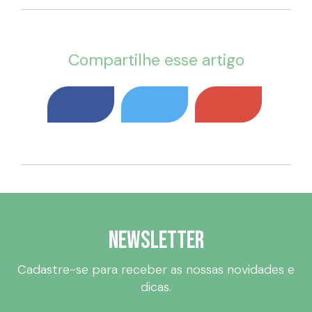
Compartilhe esse artigo
Newsletter
Cadastre-se para receber as nossas novidades e
dicas.