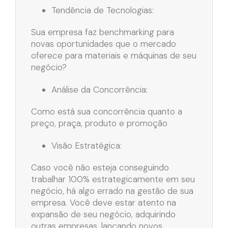
Tendência de Tecnologias:
Sua empresa faz benchmarking para
novas oportunidades que o mercado
oferece para materiais e máquinas de seu
negócio?
Análise da Concorrência:
Como está sua concorrência quanto a
preço, praça, produto e promoção
Visão Estratégica:
Caso você não esteja conseguindo
trabalhar 100% estrategicamente em seu
negócio, há algo errado na gestão de sua
empresa. Você deve estar atento na
expansão de seu negócio, adquirindo
outras empresas, lançando novos