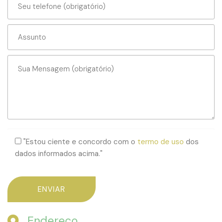
"Estou ciente e concordo com o
termo de uso
dos
dados informados acima."
Endereço