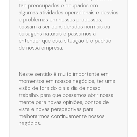
tão preocupados e ocupados em
algumas atividades operacionais e desvios
e problemas em nossos processos,
passam a ser considerados normais ou
paisagens naturais e passamos a
entender que esta situação é o padrão
de nossa empresa.
Neste sentido é muito importante em
momentos em nossos negócios, ter uma
visão de fora do dia a dia de nosso
trabalho, para que possamos abrir nossa
mente para novas opiniões, pontos de
vista e novas perspectivas para
melhorarmos continuamente nossos
negócios.