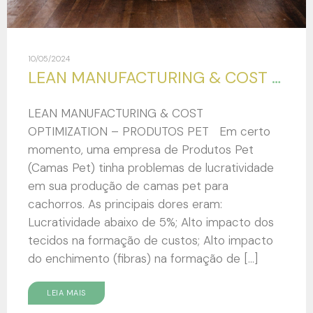
10/05/2024
LEAN MANUFACTURING & COST OPTIMIZATION – PRODUTOS PET
LEAN MANUFACTURING & COST
OPTIMIZATION – PRODUTOS PET Em certo
momento, uma empresa de Produtos Pet
(Camas Pet) tinha problemas de lucratividade
em sua produção de camas pet para
cachorros. As principais dores eram:
Lucratividade abaixo de 5%; Alto impacto dos
tecidos na formação de custos; Alto impacto
do enchimento (fibras) na formação de […]
LEIA MAIS