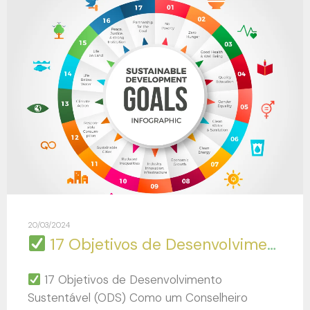
20/03/2024
17 Objetivos de Desenvolvimento Sustentável (ODS)
17 Objetivos de Desenvolvimento
Sustentável (ODS) Como um Conselheiro