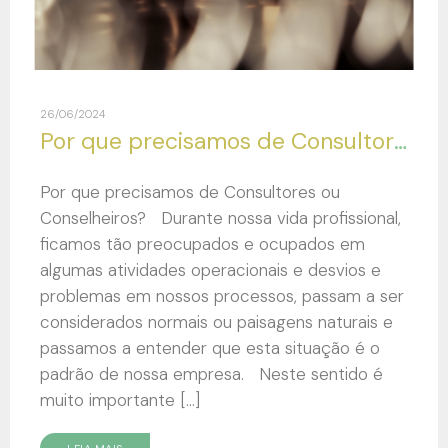
26/06/2024
Por que precisamos de Consultores ou Conselheiros?
Por que precisamos de Consultores ou
Conselheiros? Durante nossa vida profissional,
ficamos tão preocupados e ocupados em
algumas atividades operacionais e desvios e
problemas em nossos processos, passam a ser
considerados normais ou paisagens naturais e
passamos a entender que esta situação é o
padrão de nossa empresa. Neste sentido é
muito importante […]