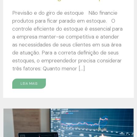
Previsão e do giro de estoque Não financie
produtos para ficar parado em estoque. O
controle eficiente do estoque é essencial para
a empresa manter-se competitiva e atender
as necessidades de seus clientes em sua área
de atuação. Para a correta definição de seus
estoques, o empreendedor precisa considerar
três fatores: Quanto menor […]
LEIA MAIS