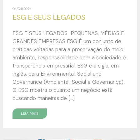
04/04/2024
ESG E SEUS LEGADOS
ESG E SEUS LEGADOS PEQUENAS, MÉDIAS E
GRANDES EMPRESAS ESG É um conjunto de
práticas voltadas para a preservação do meio
ambiente, responsabilidade com a sociedade e
transparência empresarial. ESG é a sigla, em
inglês, para Environmental, Social and
Governance (Ambiental, Social e Governança).
O ESG mostra o quanto um negócio está
buscando maneiras de […]
LEIA MAIS