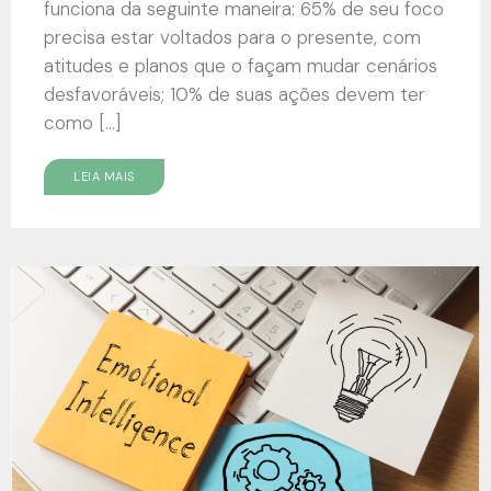
funciona da seguinte maneira: 65% de seu foco
precisa estar voltados para o presente, com
atitudes e planos que o façam mudar cenários
desfavoráveis; 10% de suas ações devem ter
como […]
LEIA MAIS