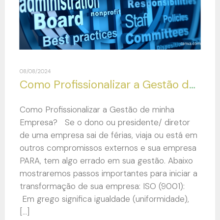
08/08/2024
Como Profissionalizar a Gestão de minha Empresa?
Como Profissionalizar a Gestão de minha
Empresa? Se o dono ou presidente/ diretor
de uma empresa sai de férias, viaja ou está em
outros compromissos externos e sua empresa
PARA, tem algo errado em sua gestão. Abaixo
mostraremos passos importantes para iniciar a
transformação de sua empresa: ISO (9001):
Em grego significa igualdade (uniformidade),
[…]