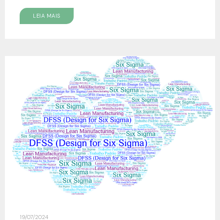
LEIA MAIS
19/07/2024