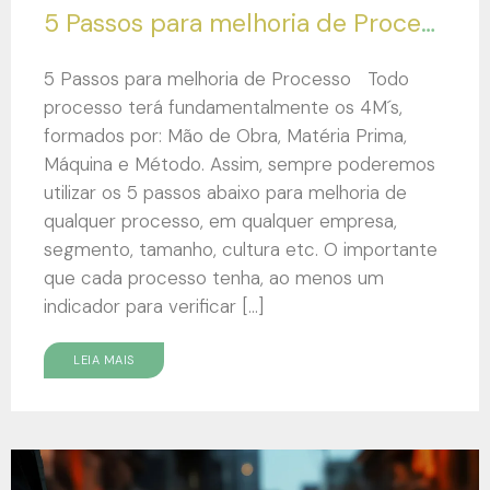
5 Passos para melhoria de Processo
5 Passos para melhoria de Processo Todo
processo terá fundamentalmente os 4M´s,
formados por: Mão de Obra, Matéria Prima,
Máquina e Método. Assim, sempre poderemos
utilizar os 5 passos abaixo para melhoria de
qualquer processo, em qualquer empresa,
segmento, tamanho, cultura etc. O importante
que cada processo tenha, ao menos um
indicador para verificar […]
LEIA MAIS