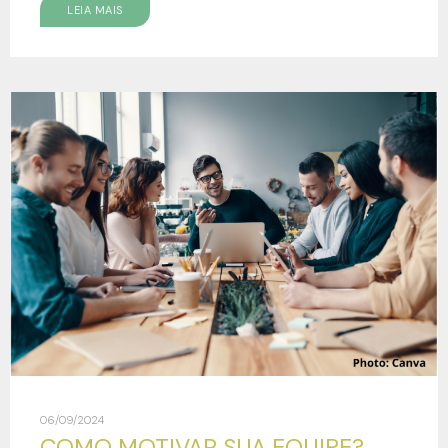
LEIA MAIS
06/09/2024
COMO MOTIVAR SUA EQUIPE?