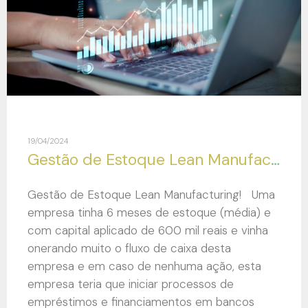
19/04/2024
Gestão de Estoque Lean Manufacturing!
Gestão de Estoque Lean Manufacturing! Uma
empresa tinha 6 meses de estoque (média) e
com capital aplicado de 600 mil reais e vinha
onerando muito o fluxo de caixa desta
empresa e em caso de nenhuma ação, esta
empresa teria que iniciar processos de
empréstimos e financiamentos em bancos