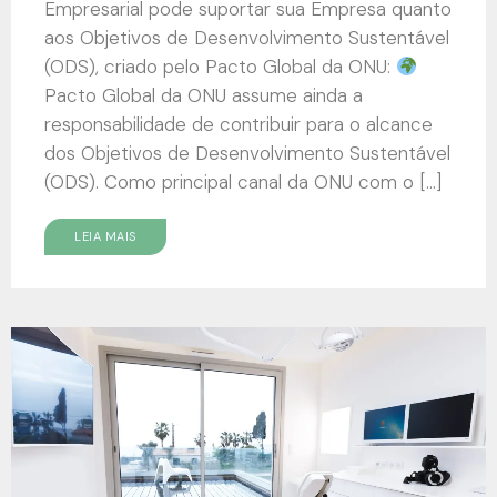
Empresarial pode suportar sua Empresa quanto
aos Objetivos de Desenvolvimento Sustentável
(ODS), criado pelo Pacto Global da ONU:
Pacto Global da ONU assume ainda a
responsabilidade de contribuir para o alcance
dos Objetivos de Desenvolvimento Sustentável
(ODS). Como principal canal da ONU com o […]
LEIA MAIS