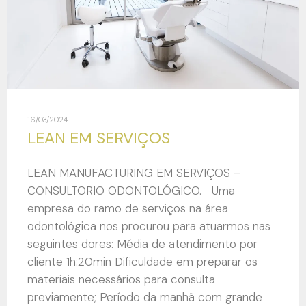
16/03/2024
LEAN EM SERVIÇOS
LEAN MANUFACTURING EM SERVIÇOS –
CONSULTORIO ODONTOLÓGICO. Uma
empresa do ramo de serviços na área
odontológica nos procurou para atuarmos nas
seguintes dores: Média de atendimento por
cliente 1h:20min Dificuldade em preparar os
materiais necessários para consulta
previamente; Período da manhã com grande