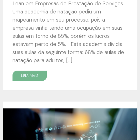
Lean em Empresas de Prestação de Serviços
Uma academia de natação pediu um
mapeamento em seu processo, pois a
empresa vinha tendo uma ocupação em suas
aulas em torno de 85%, porém os lucros
estavam perto de 5%. Esta academia dividia
suas aulas da seguinte forma: 68% de aulas de
natação para adultos, […]
LEIA MAIS