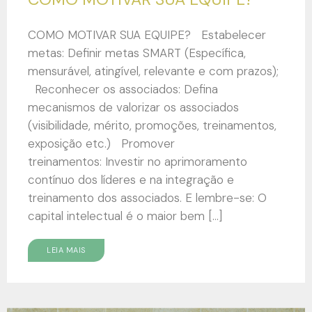
COMO MOTIVAR SUA EQUIPE? Estabelecer
metas: Definir metas SMART (Específica,
mensurável, atingível, relevante e com prazos);
Reconhecer os associados: Defina
mecanismos de valorizar os associados
(visibilidade, mérito, promoções, treinamentos,
exposição etc.) Promover
treinamentos: Investir no aprimoramento
contínuo dos líderes e na integração e
treinamento dos associados. E lembre-se: O
capital intelectual é o maior bem […]
LEIA MAIS