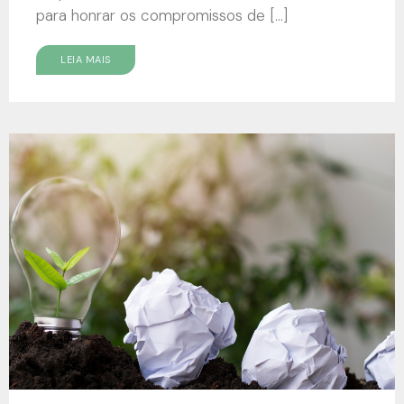
para honrar os compromissos de […]
LEIA MAIS