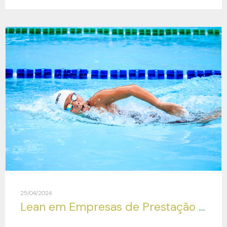
25/04/2024
Lean em Empresas de Prestação de Serviços