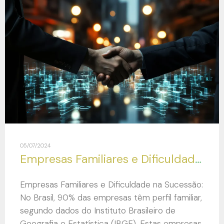
05/07/2024
Empresas Familiares e Dificuldade na Sucessão:
Empresas Familiares e Dificuldade na Sucessão:
No Brasil, 90% das empresas têm perfil familiar,
segundo dados do Instituto Brasileiro de
Geografia e Estatística (IBGE). Estas empresas