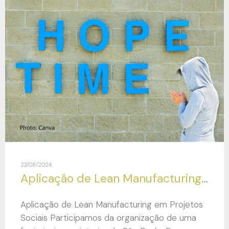
23/08/2024
Aplicação de Lean Manufacturing em Projetos Sociais
Aplicação de Lean Manufacturing em Projetos
Sociais Participamos da organização de uma