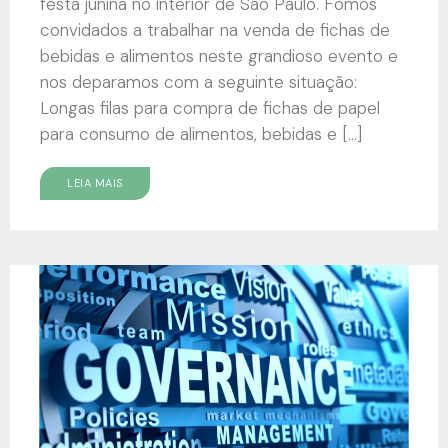
festa junina no interior de São Paulo. Fomos
convidados a trabalhar na venda de fichas de
bebidas e alimentos neste grandioso evento e
nos deparamos com a seguinte situação:
Longas filas para compra de fichas de papel
para consumo de alimentos, bebidas e […]
LEIA MAIS