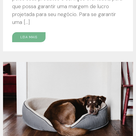
que possa garantir uma margem de lucro
projetada para seu negócio. Para se garantir
uma […]
LEIA MAIS