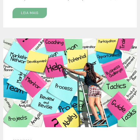
LEIA MAIS