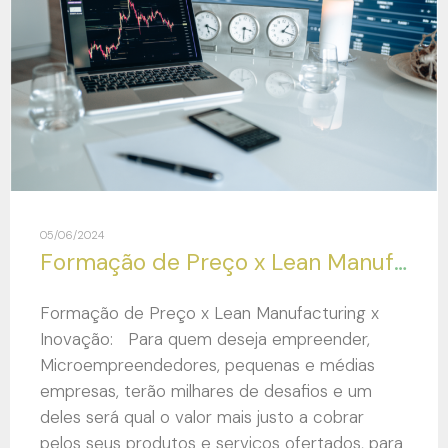
05/06/2024
Formação de Preço x Lean Manufacturing x Inovação:
Formação de Preço x Lean Manufacturing x
Inovação: Para quem deseja empreender,
Microempreendedores, pequenas e médias
empresas, terão milhares de desafios e um
deles será qual o valor mais justo a cobrar
pelos seus produtos e serviços ofertados, para