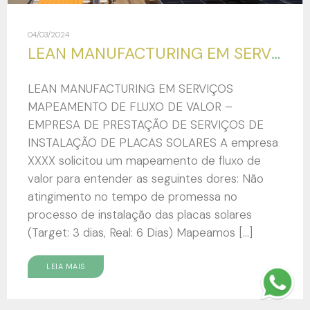
04/03/2024
LEAN MANUFACTURING EM SERVIÇOS
LEAN MANUFACTURING EM SERVIÇOS
MAPEAMENTO DE FLUXO DE VALOR –
EMPRESA DE PRESTAÇÃO DE SERVIÇOS DE
INSTALAÇÃO DE PLACAS SOLARES A empresa
XXXX solicitou um mapeamento de fluxo de
valor para entender as seguintes dores: Não
atingimento no tempo de promessa no
processo de instalação das placas solares
(Target: 3 dias, Real: 6 Dias) Mapeamos […]
LEIA MAIS