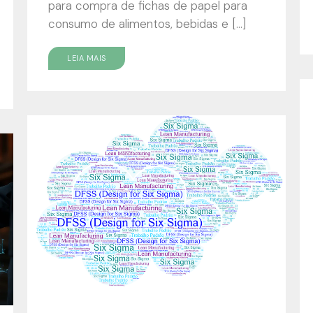
para compra de fichas de papel para
consumo de alimentos, bebidas e […]
LEIA MAIS