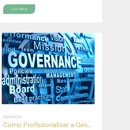
LEIA MAIS
08/08/2024
Como Profissionalizar a Gestão de minha Empresa?