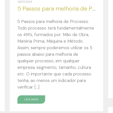
19/07/2024
5 Passos para melhoria de Processo
5 Passos para melhoria de Processo
Todo processo terá fundamentalmente
os 4M´s, formados por: Mão de Obra,
Matéria Prima, Máquina e Método.
Assim, sempre poderemos utilizar os 5
passos abaixo para melhoria de
qualquer processo, em qualquer
empresa, segmento, tamanho, cultura
etc. O importante que cada processo
tenha, ao menos um indicador para
verificar […]
LEIA MAIS