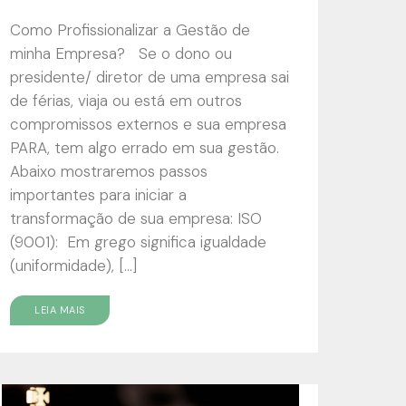
Como Profissionalizar a Gestão de
minha Empresa? Se o dono ou
presidente/ diretor de uma empresa sai
de férias, viaja ou está em outros
compromissos externos e sua empresa
PARA, tem algo errado em sua gestão.
Abaixo mostraremos passos
importantes para iniciar a
transformação de sua empresa: ISO
(9001): Em grego significa igualdade
(uniformidade), […]
LEIA MAIS