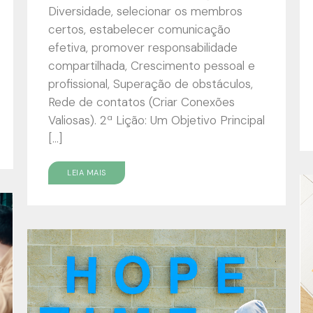
Diversidade, selecionar os membros
certos, estabelecer comunicação
efetiva, promover responsabilidade
compartilhada, Crescimento pessoal e
profissional, Superação de obstáculos,
Rede de contatos (Criar Conexões
Valiosas). 2ª Lição: Um Objetivo Principal
[…]
LEIA MAIS