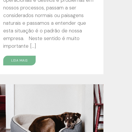
nossos processos, passam a ser
considerados normais ou paisagens
naturais e passamos a entender que
esta situação é o padrão de nossa
empresa. Neste sentido é muito
importante […]
LEIA MAIS