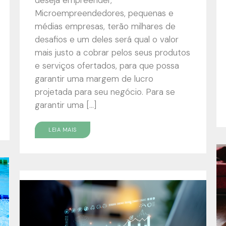
Microempreendedores, pequenas e
médias empresas, terão milhares de
desafios e um deles será qual o valor
mais justo a cobrar pelos seus produtos
e serviços ofertados, para que possa
garantir uma margem de lucro
projetada para seu negócio. Para se
garantir uma […]
LEIA MAIS