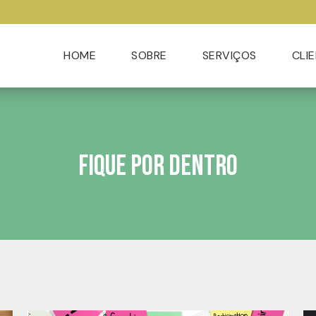
HOME
SOBRE
SERVIÇOS
CLI
Fique por dentro