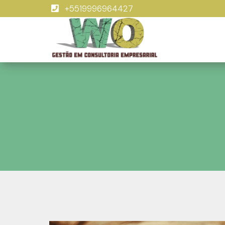
+5519996964427