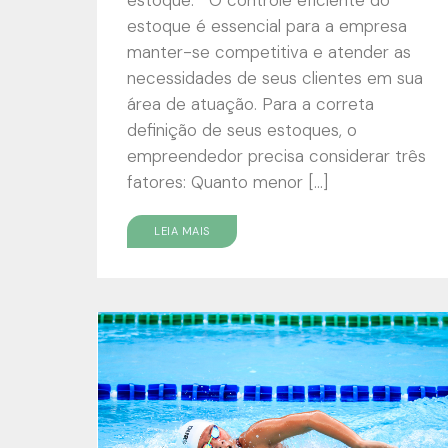
estoque é essencial para a empresa
manter-se competitiva e atender as
necessidades de seus clientes em sua
área de atuação. Para a correta
definição de seus estoques, o
empreendedor precisa considerar três
fatores: Quanto menor […]
LEIA MAIS