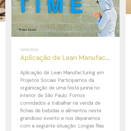
23/08/2024
Aplicação de Lean Manufacturing em Projetos Sociais
Aplicação de Lean Manufacturing em
Projetos Sociais Participamos da
organização de uma festa junina no
interior de São Paulo. Fomos
convidados a trabalhar na venda de
fichas de bebidas e alimentos neste
grandioso evento e nos deparamos
com a seguinte situação: Longas filas