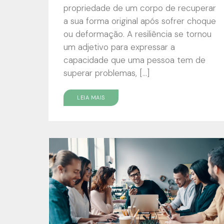
propriedade de um corpo de recuperar
a sua forma original após sofrer choque
ou deformação. A resiliência se tornou
um adjetivo para expressar a
capacidade que uma pessoa tem de
superar problemas, […]
LEIA MAIS