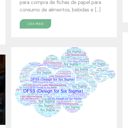
para compra de fichas de papel para
consumo de alimentos, bebidas e […]
LEIA MAIS