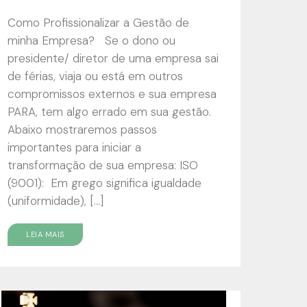
Como Profissionalizar a Gestão de
minha Empresa? Se o dono ou
presidente/ diretor de uma empresa sai
de férias, viaja ou está em outros
compromissos externos e sua empresa
PARA, tem algo errado em sua gestão.
Abaixo mostraremos passos
importantes para iniciar a
transformação de sua empresa: ISO
(9001): Em grego significa igualdade
(uniformidade), […]
LEIA MAIS