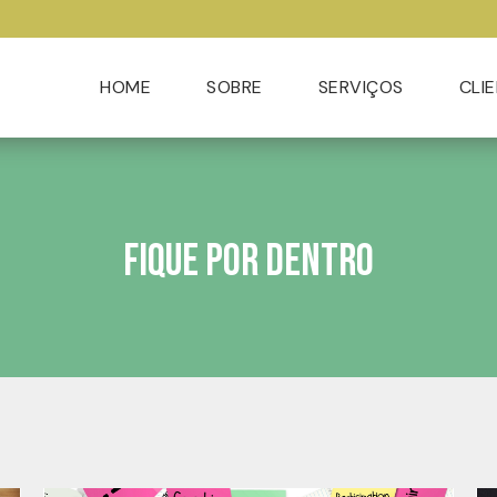
HOME
SOBRE
SERVIÇOS
CLI
Fique por dentro