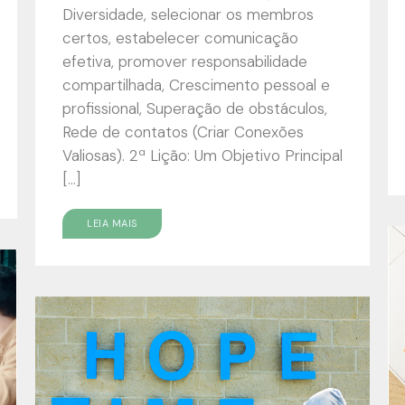
Diversidade, selecionar os membros
certos, estabelecer comunicação
efetiva, promover responsabilidade
compartilhada, Crescimento pessoal e
profissional, Superação de obstáculos,
Rede de contatos (Criar Conexões
Valiosas). 2ª Lição: Um Objetivo Principal
[…]
LEIA MAIS