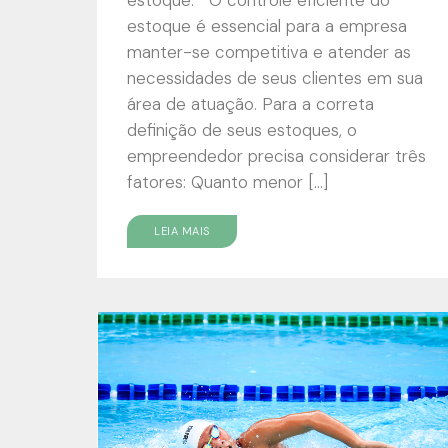
estoque é essencial para a empresa
manter-se competitiva e atender as
necessidades de seus clientes em sua
área de atuação. Para a correta
definição de seus estoques, o
empreendedor precisa considerar três
fatores: Quanto menor […]
LEIA MAIS