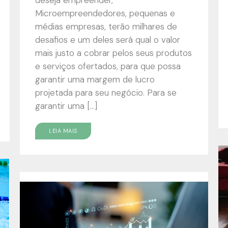
Microempreendedores, pequenas e
médias empresas, terão milhares de
desafios e um deles será qual o valor
mais justo a cobrar pelos seus produtos
e serviços ofertados, para que possa
garantir uma margem de lucro
projetada para seu negócio. Para se
garantir uma […]
LEIA MAIS