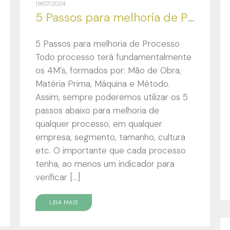
19/07/2024
5 Passos para melhoria de Processo
5 Passos para melhoria de Processo
Todo processo terá fundamentalmente
os 4M´s, formados por: Mão de Obra,
Matéria Prima, Máquina e Método.
Assim, sempre poderemos utilizar os 5
passos abaixo para melhoria de
qualquer processo, em qualquer
empresa, segmento, tamanho, cultura
etc. O importante que cada processo
tenha, ao menos um indicador para
verificar […]
LEIA MAIS