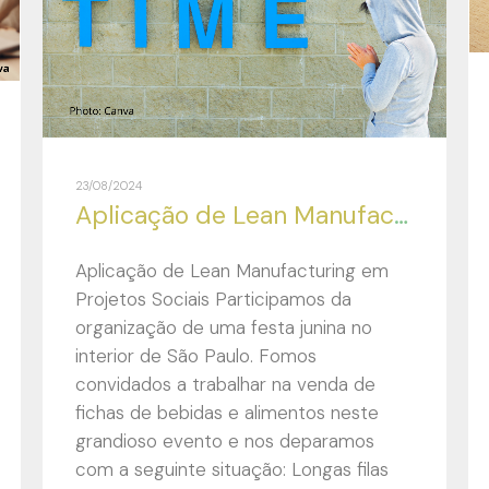
23/08/2024
Aplicação de Lean Manufacturing em Projetos Sociais
Aplicação de Lean Manufacturing em
Projetos Sociais Participamos da
organização de uma festa junina no
interior de São Paulo. Fomos
convidados a trabalhar na venda de
fichas de bebidas e alimentos neste
grandioso evento e nos deparamos
com a seguinte situação: Longas filas