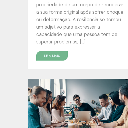
propriedade de um corpo de recuperar
a sua forma original após sofrer choque
ou deformação. A resiliência se tornou
um adjetivo para expressar a
capacidade que uma pessoa tem de
superar problemas, […]
LEIA MAIS