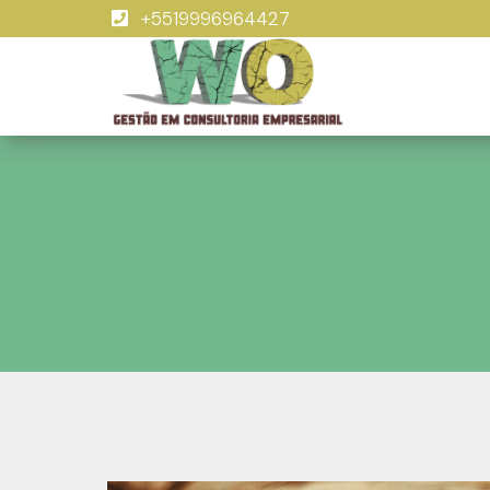
+5519996964427