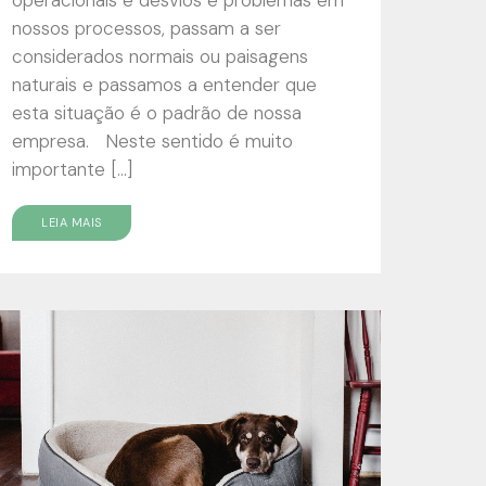
nossos processos, passam a ser
considerados normais ou paisagens
naturais e passamos a entender que
esta situação é o padrão de nossa
empresa. Neste sentido é muito
importante […]
LEIA MAIS