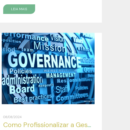
LEIA MAIS
08/08/2024
Como Profissionalizar a Gestão de minha Empresa?